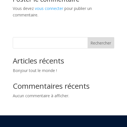
Vous devez
vous connecter
pour publier un
commentaire.
Rechercher
Articles récents
Bonjour tout le monde !
Commentaires récents
Aucun commentaire à afficher.