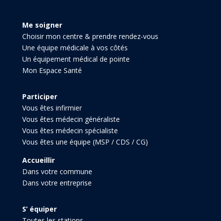
Me soigner
Choisir mon centre & prendre rendez-vous
Une équipe médicale à vos côtés
Un équipement médical de pointe
Mon Espace Santé
Participer
Vous êtes infirmier
Vous êtes médecin généraliste
Vous êtes médecin spécialiste
Vous êtes une équipe (MSP / CDS / CG)
Accueillir
Dans votre commune
Dans votre entreprise
S’ équiper
Toutes les stations