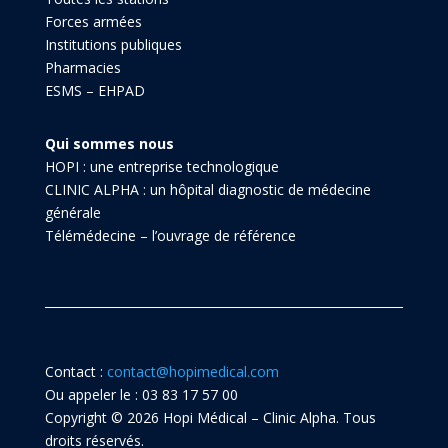
Forces armées
Institutions publiques
Pharmacies
ESMS – EHPAD
Qui sommes nous
HOPI : une entreprise technologique
CLINIC ALPHA : un hôpital diagnostic de médecine
générale
Télémédecine – l’ouvrage de référence
Contact :
contact@hopimedical.com
Ou appeler le : 03 83 17 57 00
Copyright © 2026 Hopi Médical – Clinic Alpha. Tous
droits réservés.