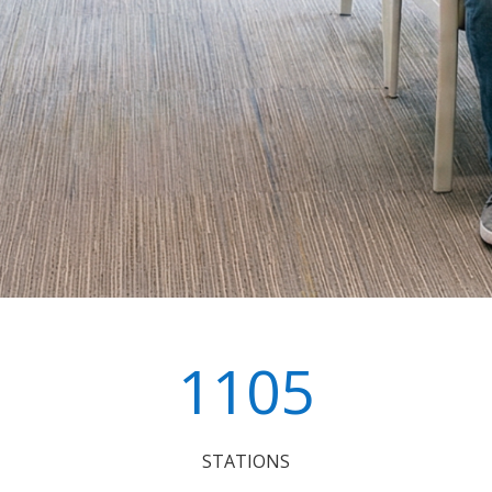
1105
STATIONS