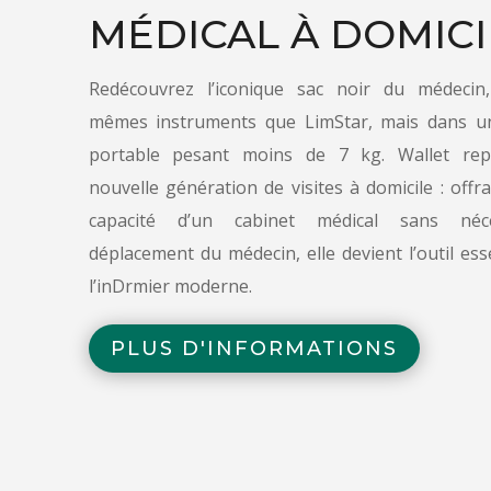
MÉDICAL À DOMICI
Redécouvrez l’iconique sac noir du médecin
mêmes instruments que LimStar, mais dans u
portable pesant moins de 7 kg. Wallet repr
nouvelle génération de visites à domicile : offr
capacité d’un cabinet médical sans néc
déplacement du médecin, elle devient l’outil es
l’inDrmier moderne.
PLUS D'INFORMATIONS