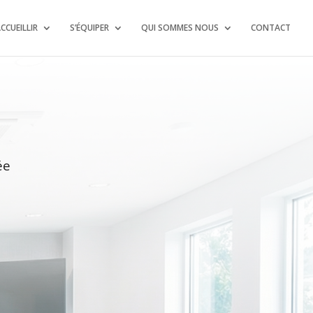
CCUEILLIR
S’ÉQUIPER
QUI SOMMES NOUS
CONTACT
ée