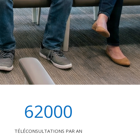
62000
TÉLÉCONSULTATIONS PAR AN