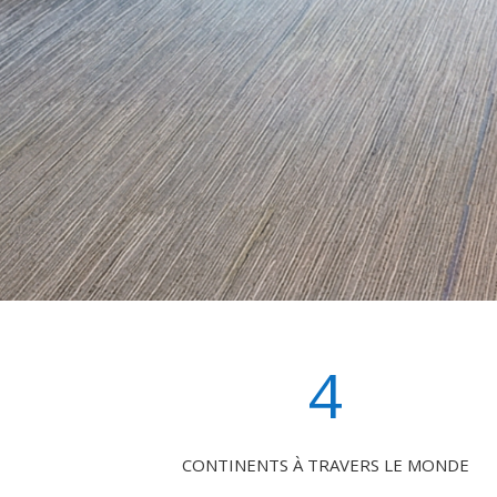
4
CONTINENTS À TRAVERS LE MONDE