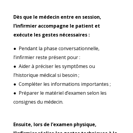
Dès que le médecin entre en session,
l’infirmier accompagne le patient et
exécute les gestes nécessaires :
● Pendant la phase conversationnelle,
l’infirmier reste présent pour :
● Aider à préciser les symptômes ou
l’historique médical si besoin ;
● Compléter les informations importantes ;
● Préparer le matériel d’examen selon les
consignes du médecin.
Ensuite, lors de l’examen physique,