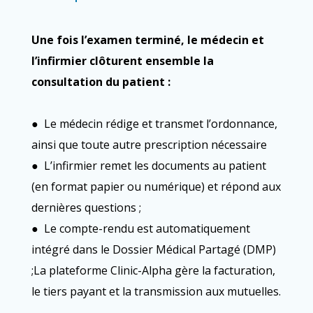
Une fois l’examen terminé, le médecin et
l’infirmier clôturent ensemble la
consultation du patient :
●
Le médecin rédige et transmet l’ordonnance,
ainsi que toute autre prescription nécessaire
●
L’infirmier remet les documents au patient
(en format papier ou numérique) et répond aux
dernières questions ;
●
Le compte-rendu est automatiquement
intégré dans le Dossier Médical Partagé (DMP)
;La plateforme Clinic-Alpha gère la facturation,
le tiers payant et la transmission aux mutuelles.