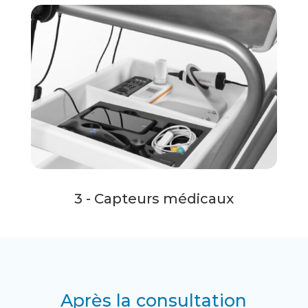
3 - Capteurs médicaux
Après la consultation