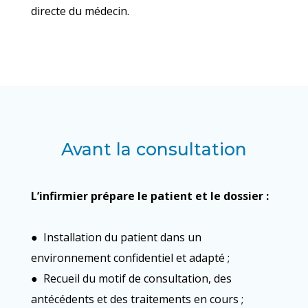
directe du médecin.
Avant la consultation
L’infirmier prépare le patient et le dossier :
● Installation du patient dans un
environnement confidentiel et adapté ;
● Recueil du motif de consultation, des
antécédents et des traitements en cours ;