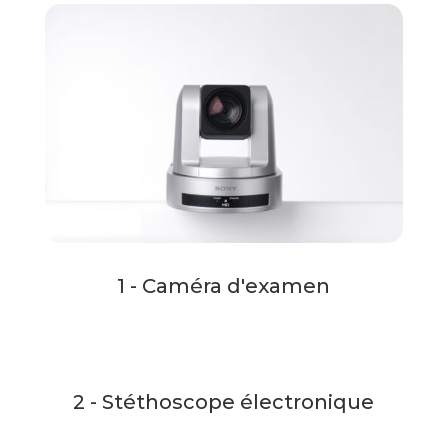
1 - Caméra d'examen
2 - Stéthoscope électronique