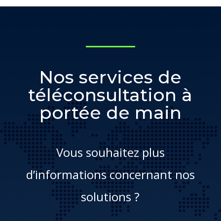
Nos services de
téléconsultation à
portée de main
Vous souhaitez plus
d’informations concernant nos
solutions ?