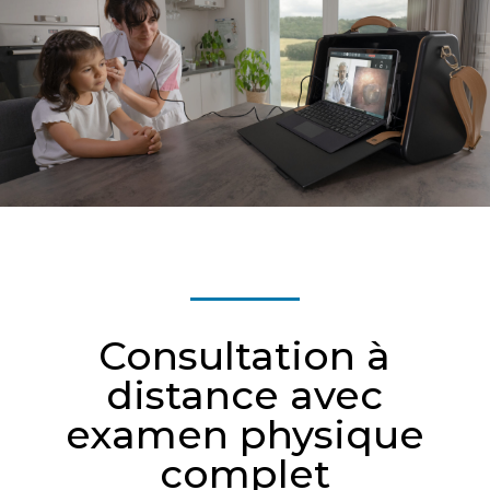
Consultation à
distance avec
examen physique
complet