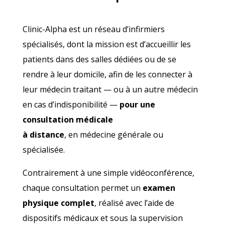
Clinic-Alpha est un réseau d’infirmiers
spécialisés, dont la mission est d’accueillir les
patients dans des salles dédiées ou de se
rendre à leur domicile, afin de les connecter à
leur médecin traitant — ou à un autre médecin
en cas d’indisponibilité —
pour une
consultation médicale
à distance
, en médecine générale ou
spécialisée.
Contrairement à une simple vidéoconférence,
chaque consultation permet un
examen
physique complet
, réalisé avec l’aide de
dispositifs médicaux et sous la supervision