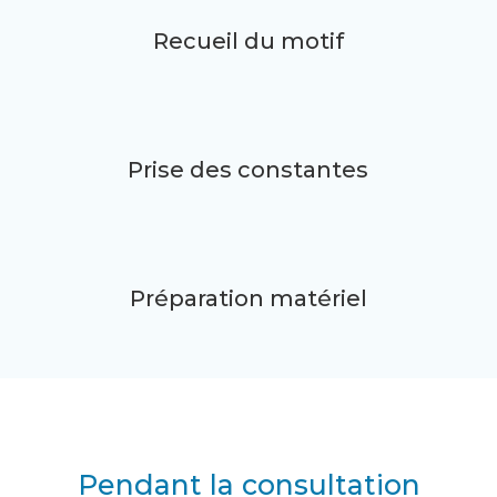
Recueil du motif
Prise des constantes
Préparation matériel
Pendant la consultation