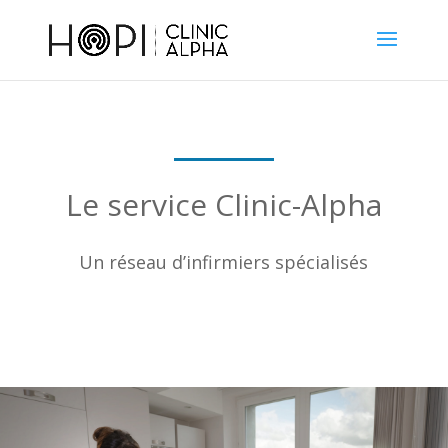
Le service Clinic-Alpha
Un réseau d’infirmiers spécialisés