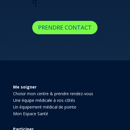
PRENDRE CONTACT
Me soigner
Choisir mon centre & prendre rendez-vous
Une équipe médicale à vos côtés
Un équipement médical de pointe
Mon Espace Santé
Participer