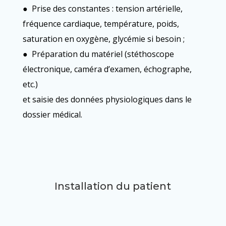
● Prise des constantes : tension artérielle,
fréquence cardiaque, température, poids,
saturation en oxygène, glycémie si besoin ;
● Préparation du matériel (stéthoscope
électronique, caméra d’examen, échographe,
etc.)
et saisie des données physiologiques dans le
dossier médical.
Installation du patient