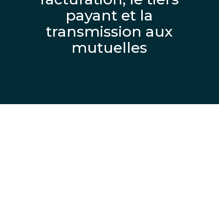
payant et la
transmission aux
mutuelles