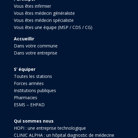
Vous êtes infirmier
Vous êtes médecin généraliste
Vous êtes médecin spécialiste
Vous êtes une équipe (MSP / CDS / CG)
Accueillir
Dans votre commune
Dans votre entreprise
S’ équiper
Toutes les stations
Forces armées
Institutions publiques
Pharmacies
ESMS – EHPAD
Qui sommes nous
HOPI : une entreprise technologique
CLINIC ALPHA : un hôpital diagnostic de médecine